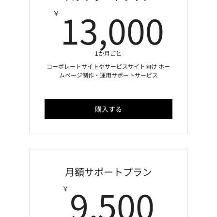
13
13,000
￥
1か月ごと
コーポレートサイトやサービスサイト向け ホー
ムページ制作・運用サポートサービス
購入する
月額サポートプラン
9,5
9,500
￥