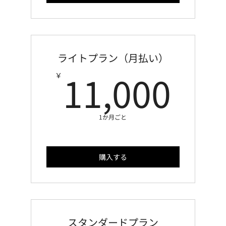
ライトプラン（月払い）
11
11,000
￥
1か月ごと
購入する
スタンダードプラン