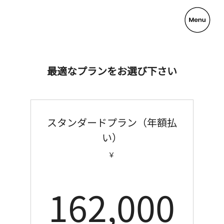
最適なプランをお選び下さい
スタンダードプラン（年額払
い）
￥
16
162,000