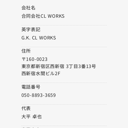
会社名
合同会社CL WORKS
英字表記
G.K. CL WORKS
住所
〒160-0023
東京都新宿区西新宿 3丁目3番13号
西新宿水間ビル2F
電話番号
050-8893-3659
代表
大平 卓也