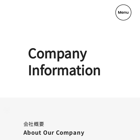
Company
Information
会社概要
About Our Company